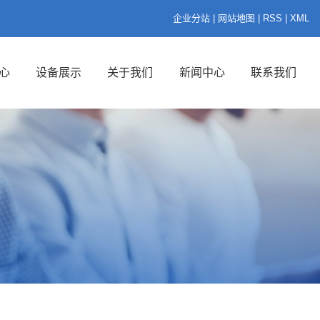
企业分站
|
网站地图
|
RSS
|
XML
心
设备展示
关于我们
新闻中心
联系我们