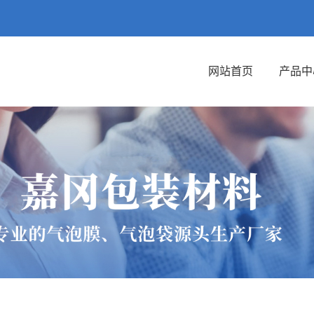
网站首页
产品中