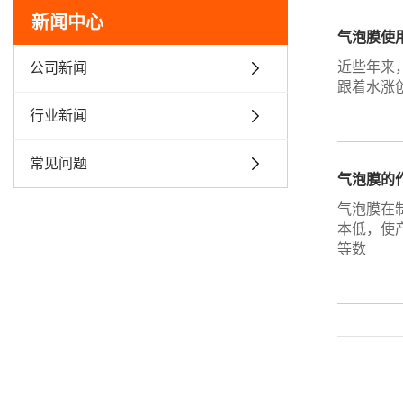
新闻中心
气泡膜使
近些年来
公司新闻
跟着水涨
行业新闻
常见问题
气泡膜的
气泡膜在
本低，使
等数