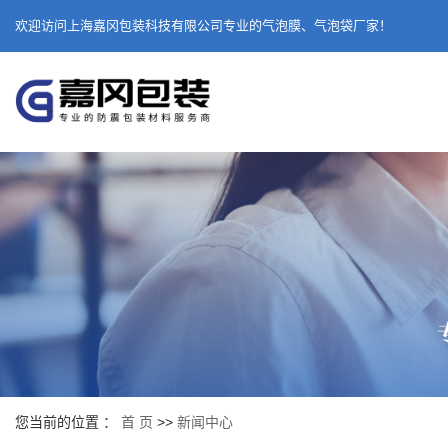
欢迎访问上海嘉冈包装科技有限公司专业的气泡膜、气泡袋厂家！
您当前的位置 ：
首 页
>>
新闻中心