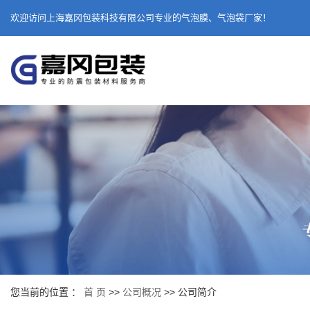
欢迎访问上海嘉冈包装科技有限公司专业的气泡膜、气泡袋厂家！
您当前的位置 ：
首 页
>>
公司概况
>>
公司简介