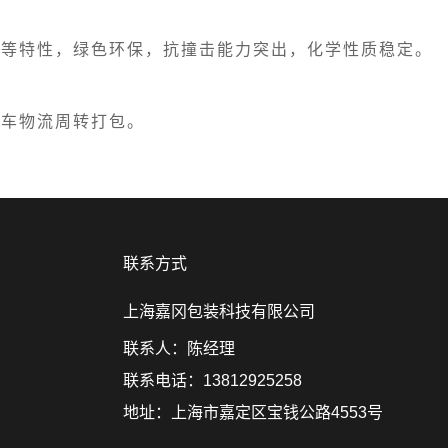
用等特性，绿色环保，抗撞击能力突出，化学性质稳定。
整车物流周转打包。
联系方式
上海嘉冈包装科技有限公司
联系人：陈经理
联系电话：13812925258
地址：上海市嘉定区宝钱公路4553号