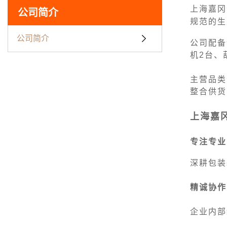
上海嘉冈
公司简介
规范的生
公司简介
公司配备
机2台、
主营品类
整合供货
上海嘉
专注专业
深耕包装
精诚协作
企业内部