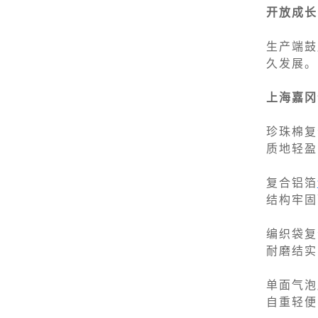
开放成长
生产端鼓
久发展。
上海嘉冈
珍珠棉复
质地轻盈
复合铝箔
结构牢固
编织袋复
耐磨结实
单面气泡
自重轻便