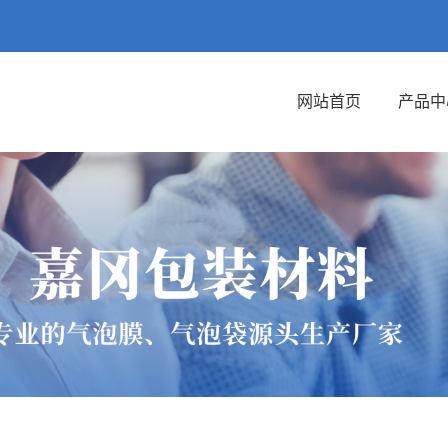
网站首页
产品中