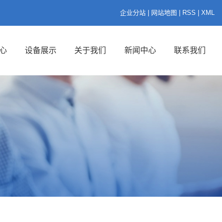
企业分站
|
网站地图
|
RSS
|
XML
心
设备展示
关于我们
新闻中心
联系我们